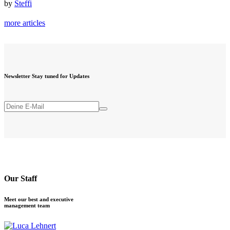
by
Steffi
more articles
Newsletter
Stay tuned for Updates
Our Staff
Meet our best and executive
management team