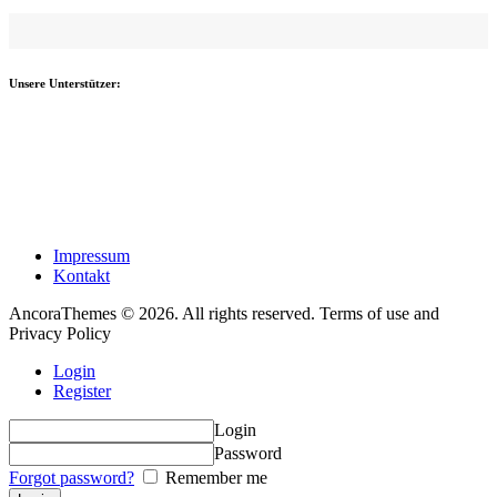
Unsere Unterstützer:
Impressum
Kontakt
AncoraThemes © 2026. All rights reserved. Terms of use and
Privacy Policy
Login
Register
Login
Password
Forgot password?
Remember me