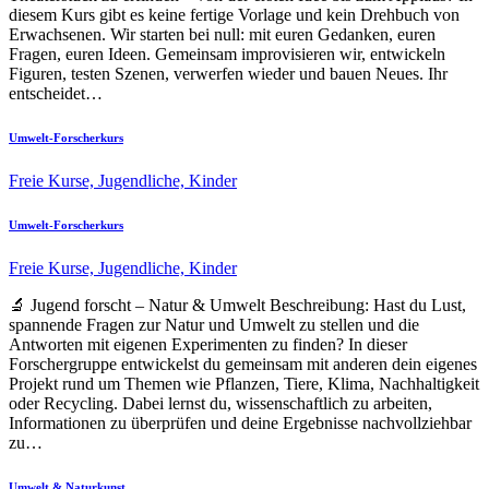
diesem Kurs gibt es keine fertige Vorlage und kein Drehbuch von
Erwachsenen. Wir starten bei null: mit euren Gedanken, euren
Fragen, euren Ideen. Gemeinsam improvisieren wir, entwickeln
Figuren, testen Szenen, verwerfen wieder und bauen Neues. Ihr
entscheidet…
Umwelt-Forscherkurs
Freie Kurse,
Jugendliche,
Kinder
Umwelt-Forscherkurs
Freie Kurse,
Jugendliche,
Kinder
🔬 Jugend forscht – Natur & Umwelt Beschreibung: Hast du Lust,
spannende Fragen zur Natur und Umwelt zu stellen und die
Antworten mit eigenen Experimenten zu finden? In dieser
Forschergruppe entwickelst du gemeinsam mit anderen dein eigenes
Projekt rund um Themen wie Pflanzen, Tiere, Klima, Nachhaltigkeit
oder Recycling. Dabei lernst du, wissenschaftlich zu arbeiten,
Informationen zu überprüfen und deine Ergebnisse nachvollziehbar
zu…
Umwelt & Naturkunst