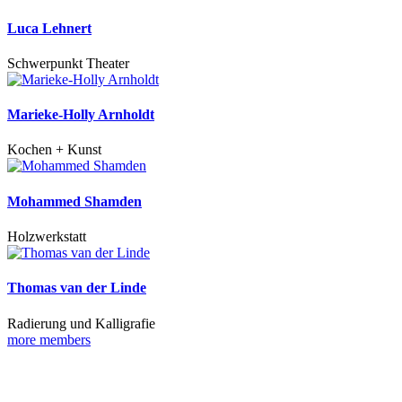
Luca Lehnert
Schwerpunkt Theater
Marieke-Holly Arnholdt
Kochen + Kunst
Mohammed Shamden
Holzwerkstatt
Thomas van der Linde
Radierung und Kalligrafie
more members