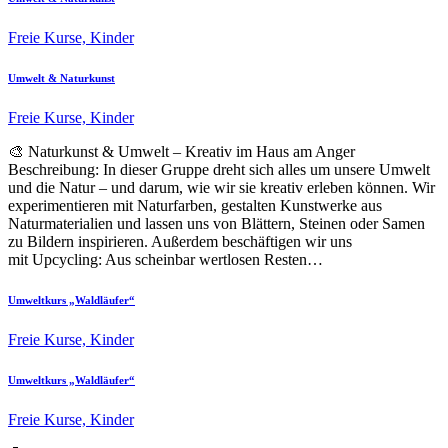
Freie Kurse,
Kinder
Umwelt & Naturkunst
Freie Kurse,
Kinder
🎨 Naturkunst & Umwelt – Kreativ im Haus am Anger
Beschreibung: In dieser Gruppe dreht sich alles um unsere Umwelt
und die Natur – und darum, wie wir sie kreativ erleben können. Wir
experimentieren mit Naturfarben, gestalten Kunstwerke aus
Naturmaterialien und lassen uns von Blättern, Steinen oder Samen
zu Bildern inspirieren. Außerdem beschäftigen wir uns
mit Upcycling: Aus scheinbar wertlosen Resten…
Umweltkurs „Waldläufer“
Freie Kurse,
Kinder
Umweltkurs „Waldläufer“
Freie Kurse,
Kinder