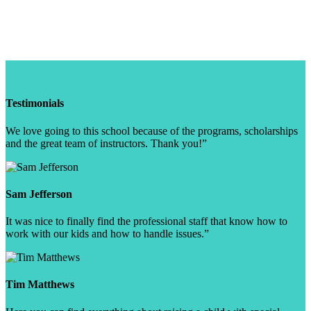
Testimonials
We love going to this school because of the programs, scholarships
and the great team of instructors. Thank you!”
Sam Jefferson
It was nice to finally find the professional staff that know how to
work with our kids and how to handle issues.”
Tim Matthews