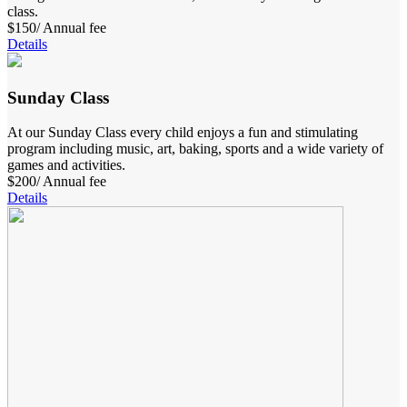
class.
$150
/ Annual fee
Details
Sunday Class
At our Sunday Class every child enjoys a fun and stimulating
program including music, art, baking, sports and a wide variety of
games and activities.
$200
/ Annual fee
Details