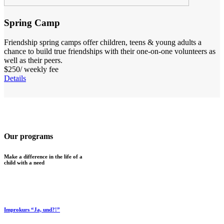
Spring Camp
Friendship spring camps offer children, teens & young adults a
chance to build true friendships with their one-on-one volunteers as
well as their peers.
$250
/ weekly fee
Details
Our programs
Make a difference in the life of a
child with a need
Improkurs “Ja, und?!”