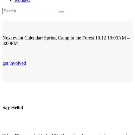
Kontakt
Next event
Calendar: Spring Camp in the Forest
10.12
10:00AM –
3:00PM
get involved
Say Hello!