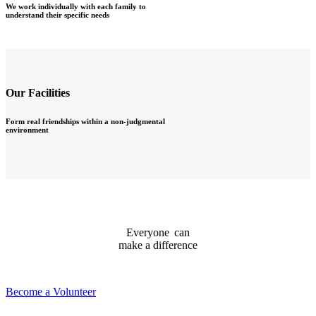
We work individually with each family to
understand their specific needs
Our Facilities
Form real friendships within a non-judgmental
environment
Everyone
can
make
a
difference
Become a Volunteer