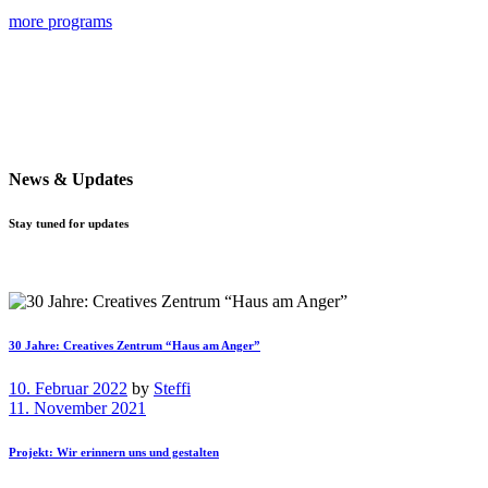
more programs
News & Updates
Stay tuned for updates
30 Jahre: Creatives Zentrum “Haus am Anger”
10. Februar 2022
by
Steffi
11. November 2021
Projekt: Wir erinnern uns und gestalten