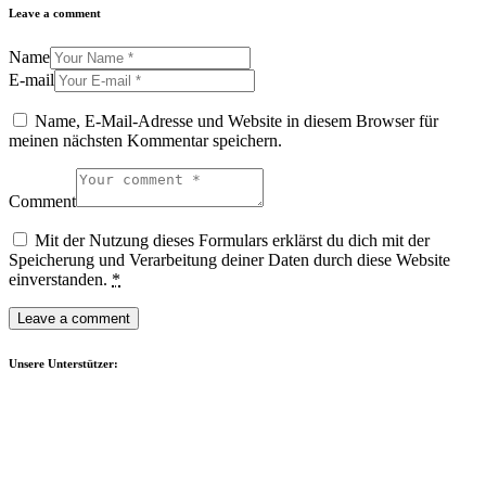
Leave a comment
Name
E-mail
Name, E-Mail-Adresse und Website in diesem Browser für
meinen nächsten Kommentar speichern.
Comment
Mit der Nutzung dieses Formulars erklärst du dich mit der
Speicherung und Verarbeitung deiner Daten durch diese Website
einverstanden.
*
Unsere Unterstützer: