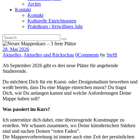
Archiv
Kontakt
Kontakt
Kulturelle Einrichtungen
Praktikum / freiwilliges Jahr
28. Mai 2026
Aktuelles
,
Aktuelles und Rückschau
0
Comments
by
Steffi
Ab September 2026 gibt es drei neue Plätze für angehende
Studierende.
Du möchtest Dich für ein Kunst- oder Designstudium bewerben und
weißt bereits, dass Du eine Mappe einreichen musst? Du fragst
Dich, wie Du anfangen kannst und welche Anforderungen Deine
Mappe haben soll?
Was passiert im Kurs?
Ich unterstütze dich dabei, eine überzeugende Kunstmappe zu
erstellen. Wir schauen zusammen, wo Deine künstlerischen Stärken
sind und suchen Deinen “roten Faden”.
Die Mappenvorbereitung ist immer auch eine Zeit der persönlichen