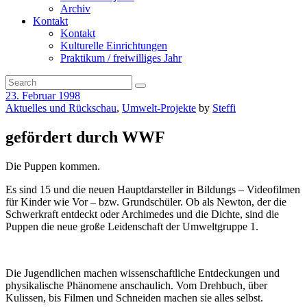
Archiv
Kontakt
Kontakt
Kulturelle Einrichtungen
Praktikum / freiwilliges Jahr
23. Februar 1998
Aktuelles und Rückschau
,
Umwelt-Projekte
by
Steffi
gefördert durch WWF
Die Puppen kommen.
Es sind 15 und die neuen Hauptdarsteller in Bildungs – Videofilmen
für Kinder wie Vor – bzw. Grundschüler. Ob als Newton, der die
Schwerkraft entdeckt oder Archimedes und die Dichte, sind die
Puppen die neue große Leidenschaft der Umweltgruppe 1.
Die Jugendlichen machen wissenschaftliche Entdeckungen und
physikalische Phänomene anschaulich. Vom Drehbuch, über
Kulissen, bis Filmen und Schneiden machen sie alles selbst.