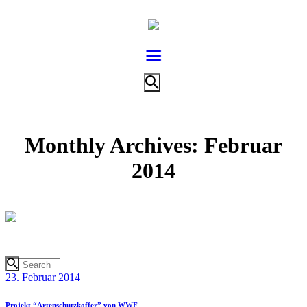
Monthly Archives: Februar
2014
23. Februar 2014
Projekt “Artenschutzkoffer” von WWF