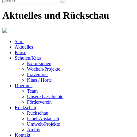
Aktuelles und Rückschau
Start
Aktuelles
Kurse
Schulen/Kitas
Exkursionen
Wochen-Projekte
Prävention
Kitas / Horte
Über uns
Team
Unsere Geschichte
Förderverein
Rückschau
Rückschau
Israel-Austausch
Umwelt-Projekte
Archiv
Kontakt