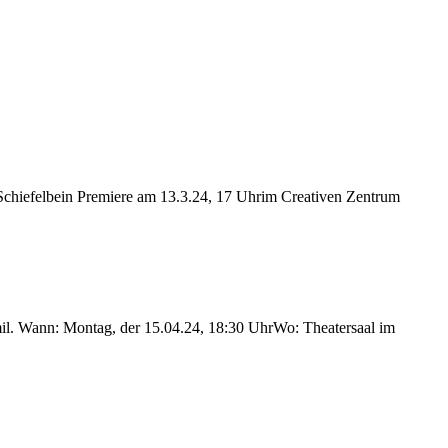
Schiefelbein Premiere am 13.3.24, 17 Uhrim Creativen Zentrum
mil. Wann: Montag, der 15.04.24, 18:30 UhrWo: Theatersaal im