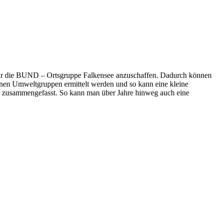
für die BUND – Ortsgruppe Falkensee anzuschaffen. Dadurch können
nen Umweltgruppen ermittelt werden und so kann eine kleine
r zusammengefasst. So kann man über Jahre hinweg auch eine