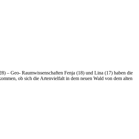
28) – Geo- Raumwissenschaften Fenja (18) und Lina (17) haben die
ekommen, ob sich die Artenvielfalt in dem neuen Wald von dem alten