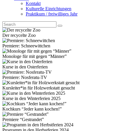
Kontakt
Kulturelle Einrichtungen
Praktikum / freiwilliges Jahr
Der recycelte Zoo
Premiere: Schneewittchen
Monologe für mit gegen “Männer”
Kurse in den Osterferien
Premiere: Nosferatu-TV
Kursleiter*in für Holzwerkstatt gesucht
Kurse in den Winterferien 2025
Kochkurs “Jeder kann kochen!”
Premiere “Gestrandet”
Programm in den Herbstferien 2024