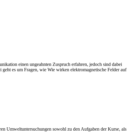
ikation einen ungeahnten Zuspruch erfahren, jedoch sind dabei
i geht es um Fragen, wie Wie wirken elektromagnetische Felder auf
ören Umweltuntersuchungen sowohl zu den Aufgaben der Kurse, als