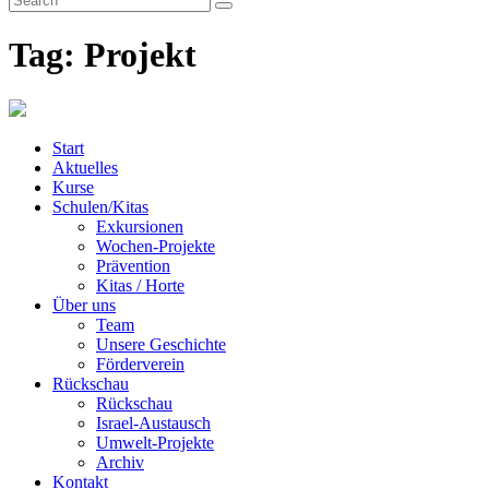
Tag: Projekt
Start
Aktuelles
Kurse
Schulen/Kitas
Exkursionen
Wochen-Projekte
Prävention
Kitas / Horte
Über uns
Team
Unsere Geschichte
Förderverein
Rückschau
Rückschau
Israel-Austausch
Umwelt-Projekte
Archiv
Kontakt