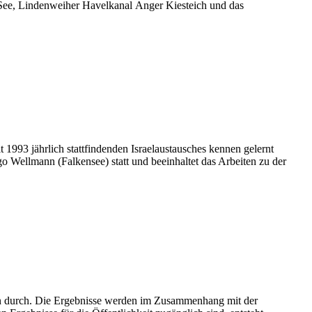
, Lindenweiher Havelkanal Anger Kiesteich und das
 1993 jährlich stattfindenden Israelaustausches kennen gelernt
o Wellmann (Falkensee) statt und beeinhaltet das Arbeiten zu der
 durch. Die Ergebnisse werden im Zusammenhang mit der